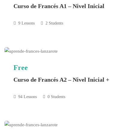
Curso de Francés A1 – Nivel Inicial
9 Lessons
2 Students
Free
Curso de Francés A2 – Nivel Inicial +
94 Lessons
0 Students