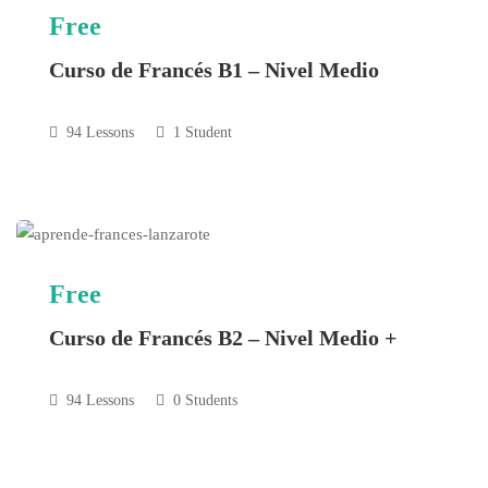
Free
Curso de Francés B1 – Nivel Medio
94 Lessons
1 Student
Free
Curso de Francés B2 – Nivel Medio +
94 Lessons
0 Students