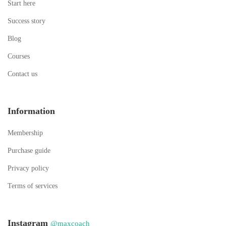
Start here
Success story
Blog
Courses
Contact us
Information
Membership
Purchase guide
Privacy policy
Terms of services
Instagram
@maxcoach