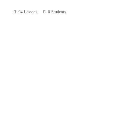
94 Lessons
0 Students