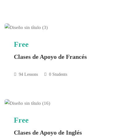
Free
Clases de Apoyo de Francés
94 Lessons
0 Students
Free
Clases de Apoyo de Inglés