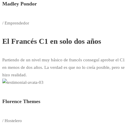
Madley Pondor
/ Emprendedor
El Francés C1 en solo dos años
Partiendo de un nivel muy básico de francés conseguí aprobar el C1
en menos de dos años. La verdad es que no lo creía posible, pero se
hizo realidad.
Florence Themes
/ Hostelero