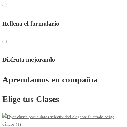
02
Rellena el formulario
03
Disfruta mejorando
Aprendamos en compañía
Elige tus Clases