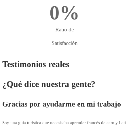
0
%
Ratio de
Satisfacción
Testimonios reales
¿Qué dice nuestra gente?
Gracias por ayudarme en mi trabajo
Soy una guía turística que necesitaba aprender francés de cero y Leti