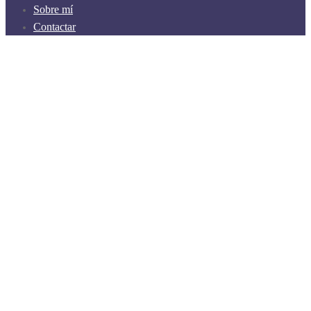
Sobre mí
Contactar