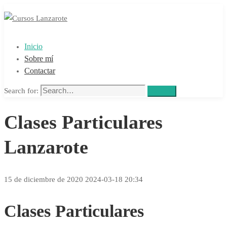
Inicio
Sobre mí
Contactar
Search for:
Search
Clases Particulares
Lanzarote
15 de diciembre de 2020
2024-03-18 20:34
Clases Particulares