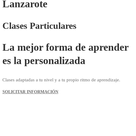
Lanzarote
Clases Particulares
La mejor forma de aprender
es la personalizada
Clases adaptadas a tu nivel y a tu propio ritmo de aprendizaje.
SOLICITAR INFORMACIÓN