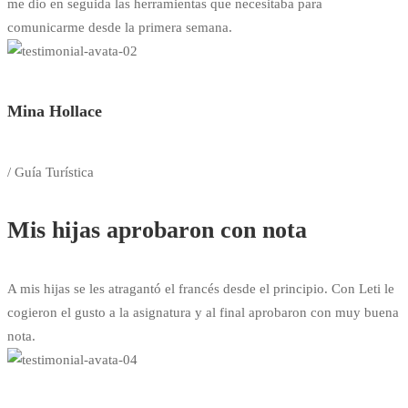
me dio en seguida las herramientas que necesitaba para
comunicarme desde la primera semana.
Mina Hollace
/ Guía Turística
Mis hijas aprobaron con nota
A mis hijas se les atragantó el francés desde el principio. Con Leti le
cogieron el gusto a la asignatura y al final aprobaron con muy buena
nota.