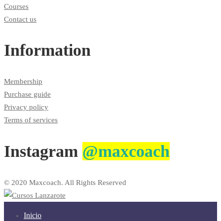
Courses
Contact us
Information
Membership
Purchase guide
Privacy policy
Terms of services
Instagram
@maxcoach
© 2020 Maxcoach. All Rights Reserved
Inicio