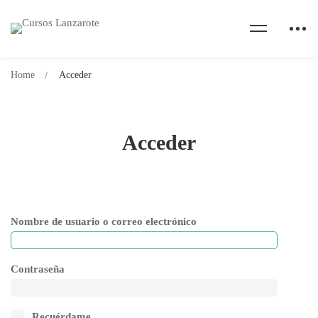
Home
Acceder
Acceder
Nombre de usuario o correo electrónico
Contraseña
Recuérdame